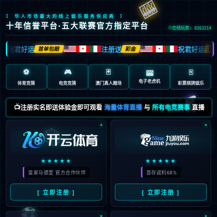
🎰
[ 华人市场最大的线上娱乐服务供应商 ]
十年信誉平台·五大联赛官方指定平台
在线玩家: 8263214
祝君好运
注册送
祝君好运
首单包赔
彩金
首单
🍁
🍁
⚽
🎮
🃏
🀄️
🎰
电子老虎机
体育竞猜
电竞竞猜
澳门真人赌场
彩票棋牌娱乐
🎮
📺注册实名即送体验金即可观看
海量体育直播
与
所有电竞赛事
直播
🎲
★★★★★
★★★★★
皇家马德里 官方合作伙伴
首存返利68%
[ 立即注册 ]
[ 立即注册 ]
⚽