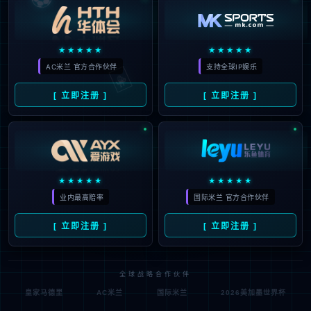
★★★★★
★★★★★
🃏
AC米兰 官方合作伙伴
支持全球IP娱乐
[ 立即注册 ]
[ 立即注册 ]
★★★★★
★★★★★
业内最高赔率
国际米兰 官方合作伙伴
[ 立即注册 ]
[ 立即注册 ]
全球战略合作伙伴
皇家马德里
AC米兰
国际米兰
2026美加墨世界杯